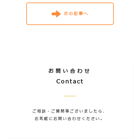
次の記事へ
お問い合わせ
Contact
ご相談・ご質問等ございましたら、
お気軽にお問い合わせください。