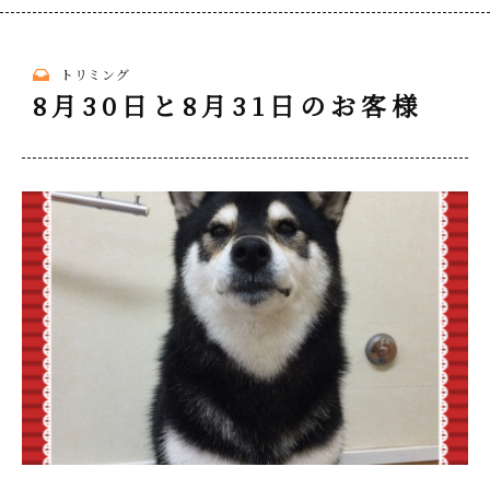
トリミング
8月30日と8月31日のお客様