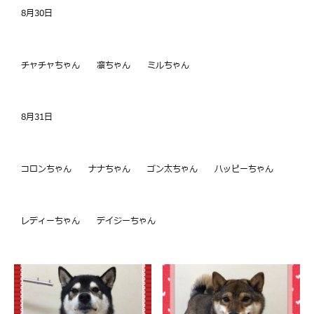
8月30日
チャチャちゃん 凛ちゃん ミルちゃん
8月31日
コロンちゃん ナナちゃん ゴン太ちゃん ハッピーちゃん
レディーちゃん デイジーちゃん