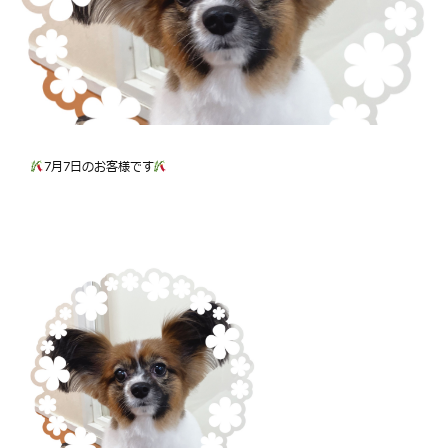
7月7日のお客様です