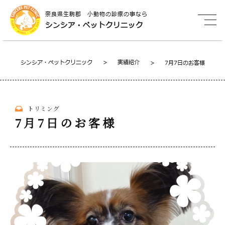
奈良県生駒郡 小動物の診療の事なら
シンシア・ペットクリニック
シンシア・ペットクリニック
>
実績紹介
>
7月7日のお客様
トリミング
7月7日のお客様