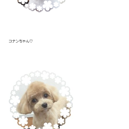
コナンちゃん♡