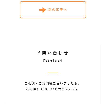
次の記事へ
お問い合わせ
Contact
ご相談・ご質問等ございましたら、
お気軽にお問い合わせください。