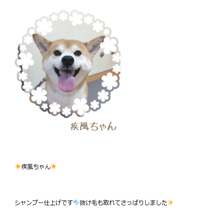
疾風ちゃん
シャンプー仕上げです
抜け毛も取れてさっぱりしました