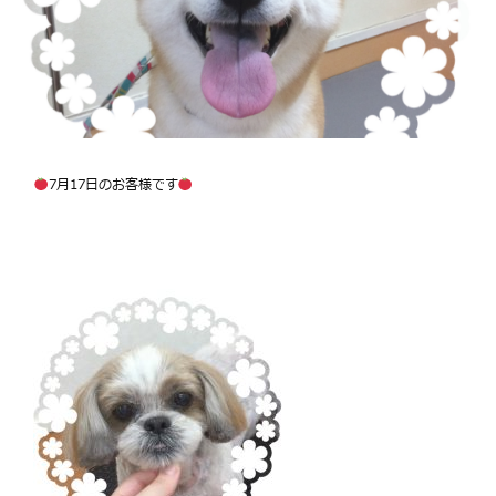
7月17日のお客様です