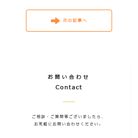
次の記事へ
お問い合わせ
Contact
ご相談・ご質問等ございましたら、
お気軽にお問い合わせください。