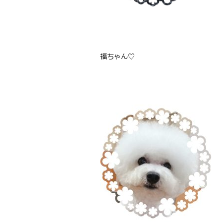
福ちゃん♡