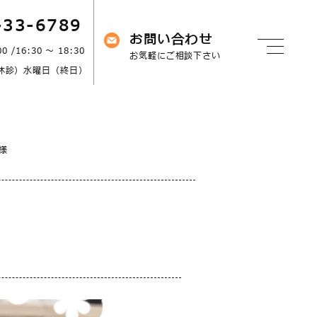
-33-6789
お問い合わせ
00 /16:30 ～ 18:30
お気軽にご相談下さい
休診）水曜日（終日）
様