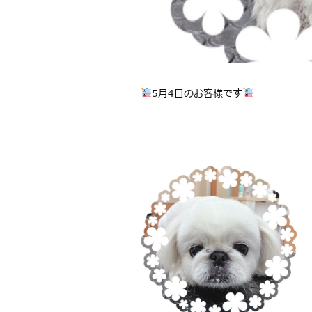
5月4日のお客様です