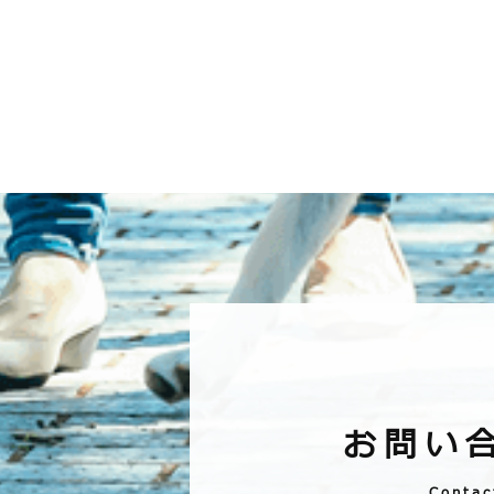
お問い
Contac