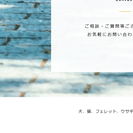
ご相談・ご質問等ご
お気軽にお問い合わ
犬、猫、フェレット、ウサ