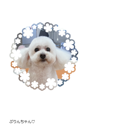
ぷりんちゃん♡