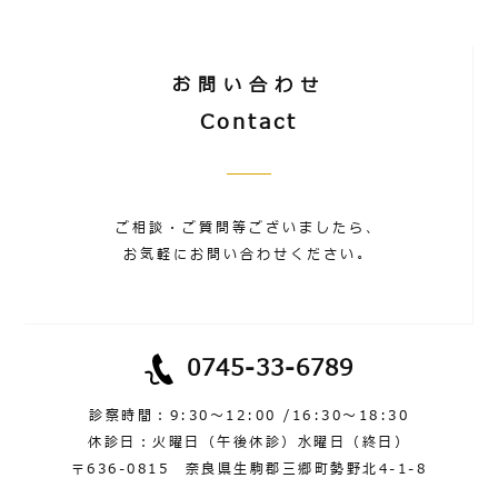
お問い合わせ
Contact
ご相談・ご質問等ございましたら、
お気軽にお問い合わせください。
0745-33-6789
診察時間：9:30～12:00 /16:30～18:30
休診日：火曜日（午後休診）水曜日（終日）
〒636-0815 奈良県生駒郡三郷町勢野北4-1-8