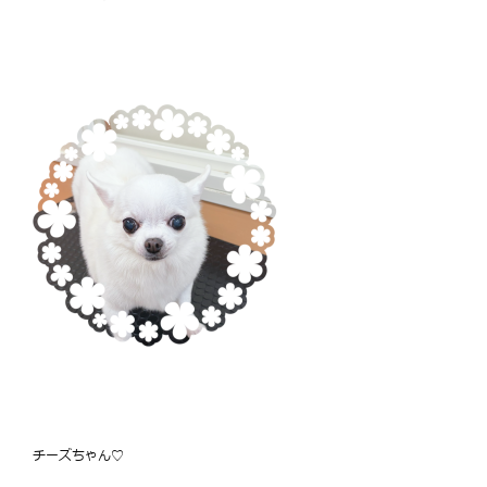
チーズちゃん♡