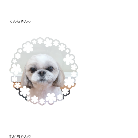
てんちゃん♡
れいちゃん♡