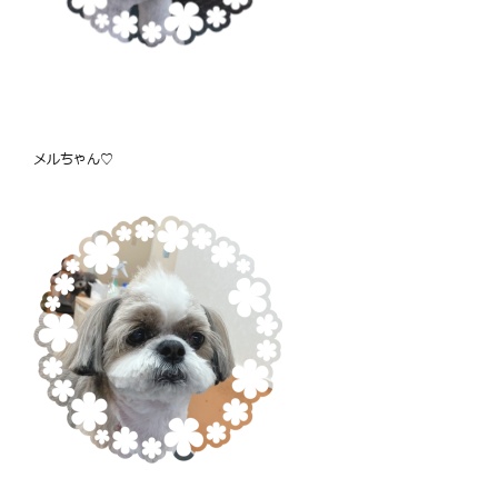
メルちゃん♡