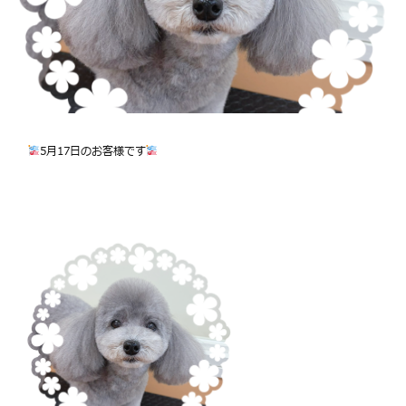
5月17日のお客様です