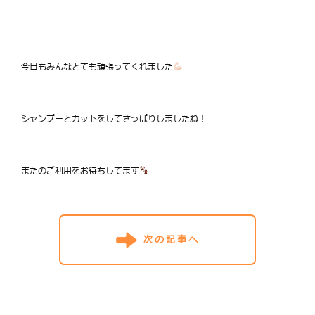
今日もみんなとても頑張ってくれました
シャンプーとカットをしてさっぱりしましたね！
またのご利用をお待ちしてます
次の記事へ