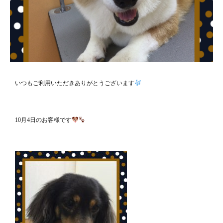
いつもご利用いただきありがとうございます
10月4日のお客様です