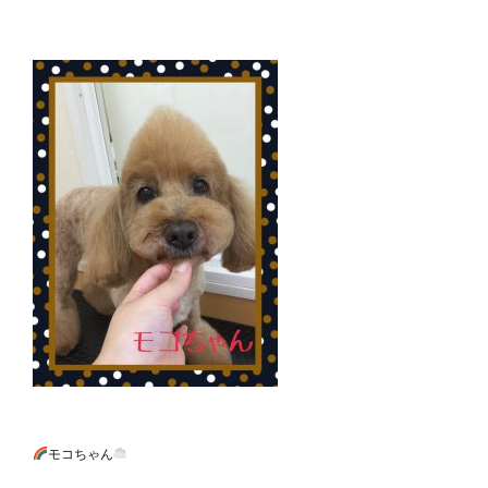
モコちゃん