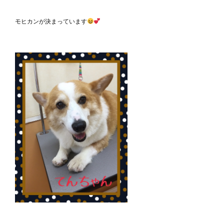
モヒカンが決まっています