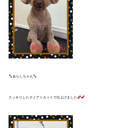
あらしちゃん
スッキリしたマイアミカットで仕上げました