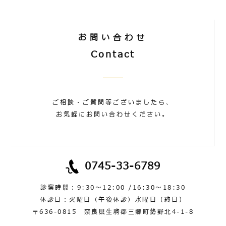
お問い合わせ
Contact
ご相談・ご質問等ございましたら、
お気軽にお問い合わせください。
0745-33-6789
診察時間：9:30～12:00 /16:30～18:30
休診日：火曜日（午後休診）水曜日（終日）
〒636-0815 奈良県生駒郡三郷町勢野北4-1-8