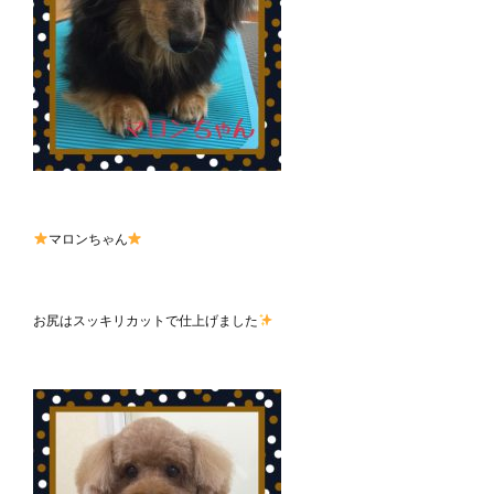
マロンちゃん
お尻はスッキリカットで仕上げました