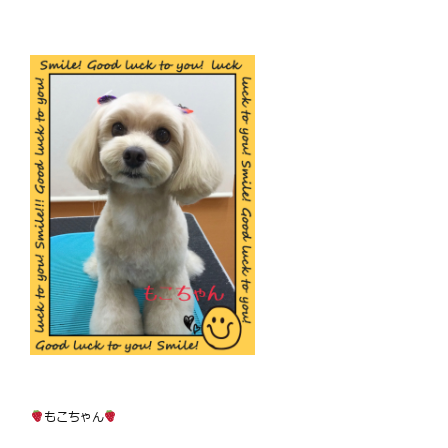
もこちゃん