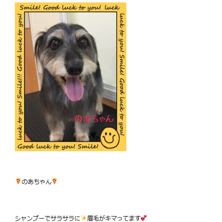
のあちゃん
シャンプーでサラサラに
眉毛がキマってます