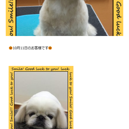
10月11日のお客様です