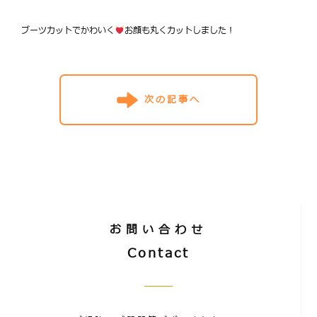
ブーツカットでかわいく
お顔も丸くカットしました！
次の記事へ
お問い合わせ
Contact