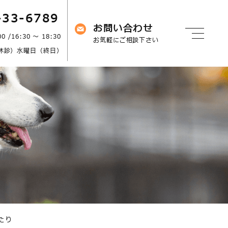
-33-6789
お問い合わせ
00 /16:30 ～ 18:30
お気軽にご相談下さい
休診）水曜日（終日）
たり