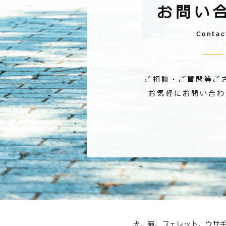
お問い
Contac
ご相談・ご質問等ご
お気軽にお問い合わ
犬、猫、フェレット、ウサ